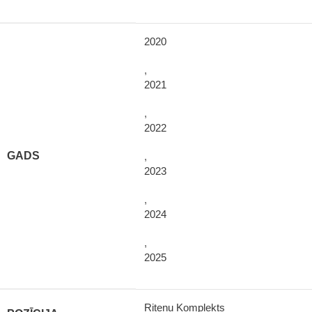
2020
,
2021
,
2022
GADS
,
2023
,
2024
,
2025
Riteņu Komplekts