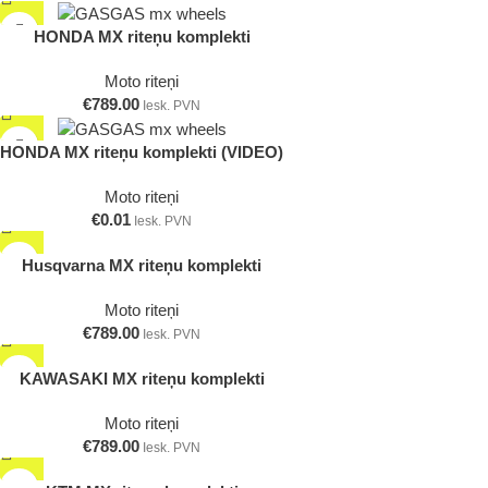
HONDA MX riteņu komplekti
Moto riteņi
€
789.00
Iesk. PVN
HONDA MX riteņu komplekti (VIDEO)
Moto riteņi
€
0.01
Iesk. PVN
Husqvarna MX riteņu komplekti
Moto riteņi
€
789.00
Iesk. PVN
KAWASAKI MX riteņu komplekti
Moto riteņi
€
789.00
Iesk. PVN