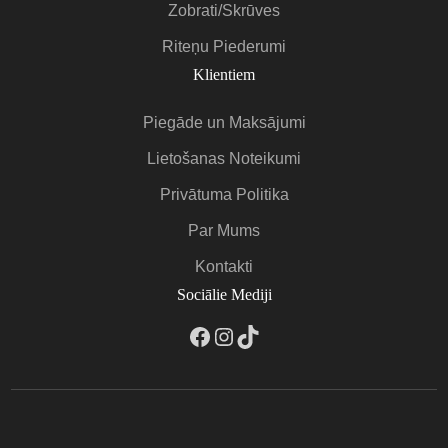
Zobrati/Skrūves
Riteņu Piederumi
Klientiem
Piegāde un Maksājumi
Lietošanas Noteikumi
Privātuma Politika
Par Mums
Kontakti
Sociālie Mediji