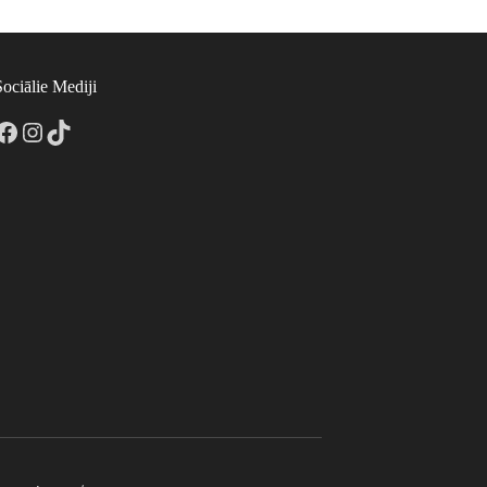
Sociālie Mediji